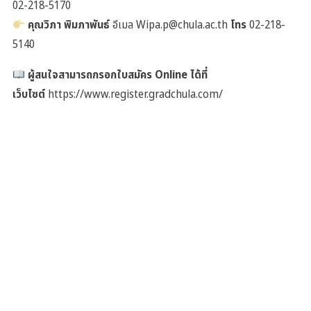
02-218-5170
คุณวิภา พิมภาพันธ์
อีเมล Wipa.p@chula.ac.th
โทร
02-218-
5140
ผู้สนใจสามารถกรอกใบสมัคร Online ได้ที่
เว็บไซต์
https://www.register.gradchula.com/