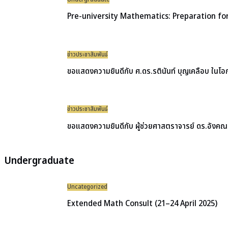
Pre-university Mathematics: Preparation for
ข่าวประชาสัมพันธ์
ขอแสดงความยินดีกับ ศ.ดร.รตินันท์ บุญเคลือบ ในโอ
ข่าวประชาสัมพันธ์
ขอแสดงความยินดีกับ ผู้ช่วยศาสตราจารย์ ดร.อังคณา บ
Undergraduate
Uncategorized
Extended Math Consult (21–24 April 2025)