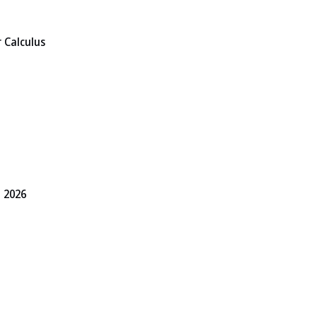
 Calculus
M 2026