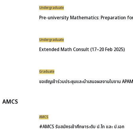
Undergraduate
Pre-university Mathematics: Preparation for
Undergraduate
Extended Math Consult (17–20 Feb 2025)
Graduate
ขอเชิญเข้าร่วมประชุมและนำเสนอผลงานในงาน APA
AMCS
AMCS
#AMCS รับสมัครเข้าศึกษาระดับ ป.โท และ ป.เอก