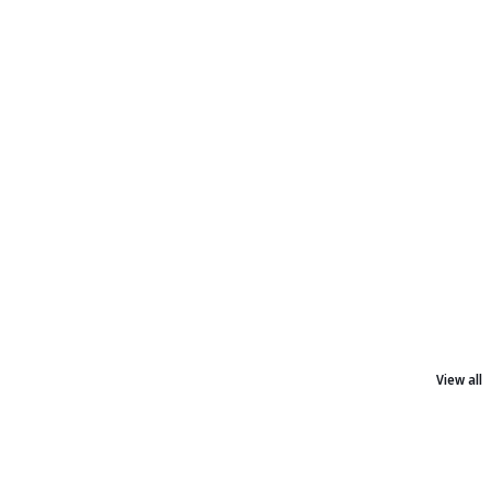
View all