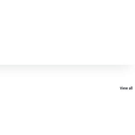
View all