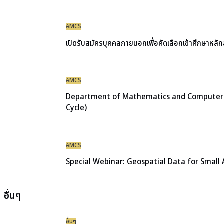
AMCS
เปิดรับสมัครบุคคลภายนอกเพื่อคัดเลือกเข้าศึกษาห
AMCS
Department of Mathematics and Computer Sci
Cycle)
AMCS
Special Webinar: Geospatial Data for Small
อื่นๆ
อื่นๆ