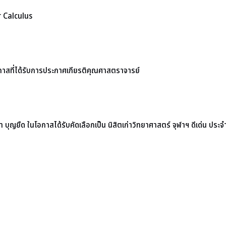
 Calculus
กาสที่ได้รับการประกาศเกียรติคุณศาสตราจารย์
ุญยืด ในโอกาสได้รับคัดเลือกเป็น นิสิตเก่าวิทยาศาสตร์ จุฬาฯ ดีเด่น ประ