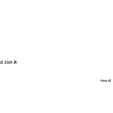
จำปี 2569
View all