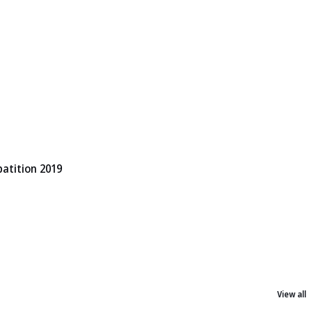
patition 2019
View all