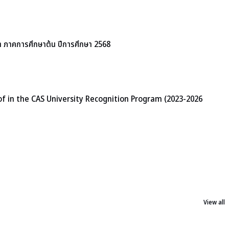
า ภาคการศึกษาต้น ปีการศึกษา 2568
f in the CAS University Recognition Program (2023-2026
View all