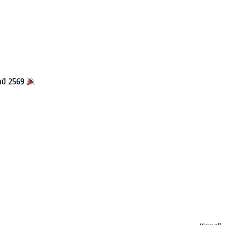
จำปี 2569