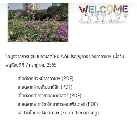
ข้อมูลจากการปฐมนิเทศนิสิตใหม่ ระดับปริญญาตรี ของภาควิชาฯ เมื่อวัน
พฤหัสบดีที่ 7 กรกฎาคม 2565
สไลด์จากหัวหน้าภาควิชาฯ (PDF)
สไลด์จากฝ่ายพัฒนานิสิต (PDF)
สไลด์จากสาขาวิชาคณิตศาสตร์ (PDF)
สไลด์จากสาขาวิชาวิทยาการคอมพิวเตอร์ (PDF)
คลิปวิดีโอการปฐมนิเทศฯ (Zoom Recording)