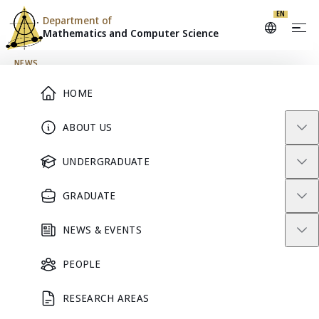
EN
Department of
Mathematics and
Computer Science
Skip to content
NEWS
Main Menu
HOME
ข้อมูลจากการปฐมนิเทศนิสิตใหม่
ABOUT US
ระดับปริญญาตรี ปีการศึกษา
UNDERGRADUATE
2565
GRADUATE
July 9, 2022
NEWS & EVENTS
PEOPLE
RESEARCH AREAS